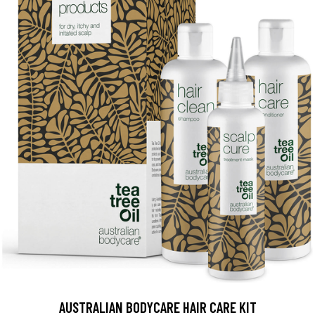
AUSTRALIAN BODYCARE HAIR CARE KIT