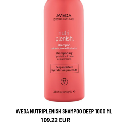
AVEDA NUTRIPLENISH SHAMPOO DEEP 1000 ML
109.22 EUR
128.5 EUR