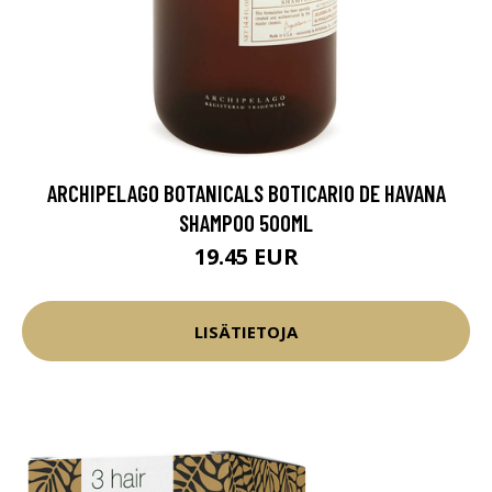
ARCHIPELAGO BOTANICALS BOTICARIO DE HAVANA
SHAMPOO 500ML
19.45 EUR
LISÄTIETOJA