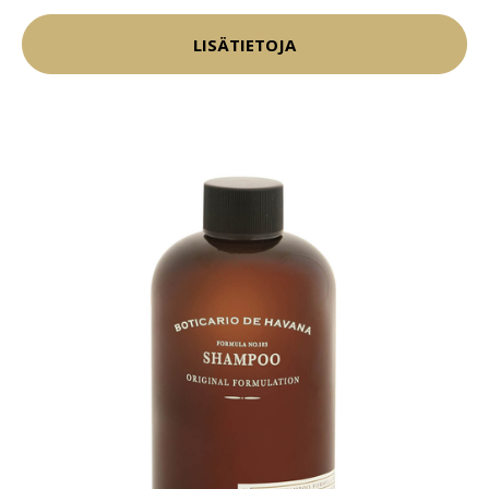
LISÄTIETOJA