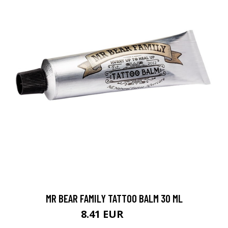
MR BEAR FAMILY TATTOO BALM 30 ML
8.41 EUR
9.9 EUR