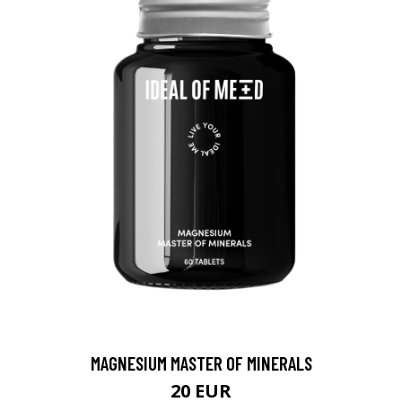
MAGNESIUM MASTER OF MINERALS
20 EUR