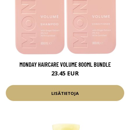
MONDAY HAIRCARE VOLUME 800ML BUNDLE
23.45 EUR
LISÄTIETOJA