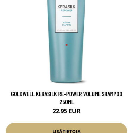
GOLDWELL KERASILK RE-POWER VOLUME SHAMPOO
250ML
22.95 EUR
LISÄTIETOJA