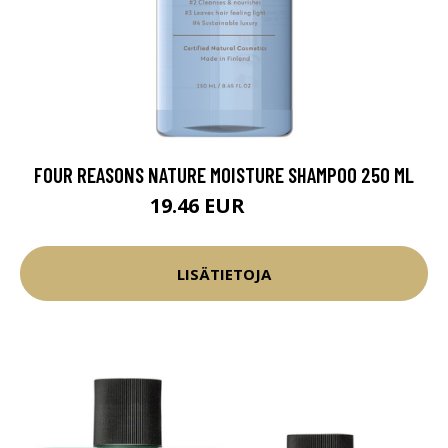
FOUR REASONS NATURE MOISTURE SHAMPOO 250 ML
19.46 EUR
22.9 EUR
LISÄTIETOJA