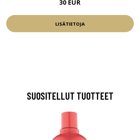
30 EUR
LISÄTIETOJA
SUOSITELLUT TUOTTEET