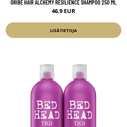
ORIBE HAIR ALCHEMY RESILIENCE SHAMPOO 250 ML
46.9 EUR
LISÄTIETOJA