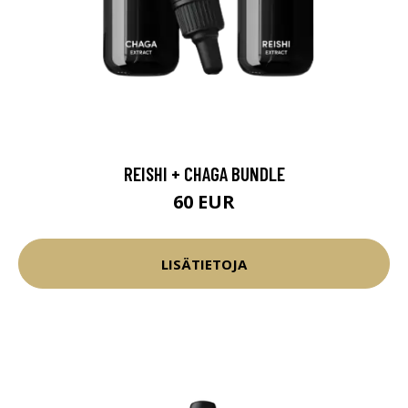
REISHI + CHAGA BUNDLE
60 EUR
LISÄTIETOJA