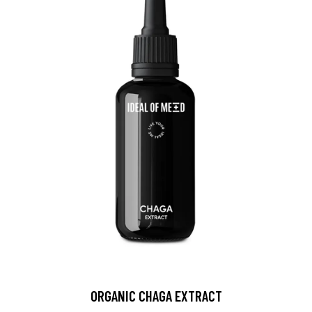
ORGANIC CHAGA EXTRACT