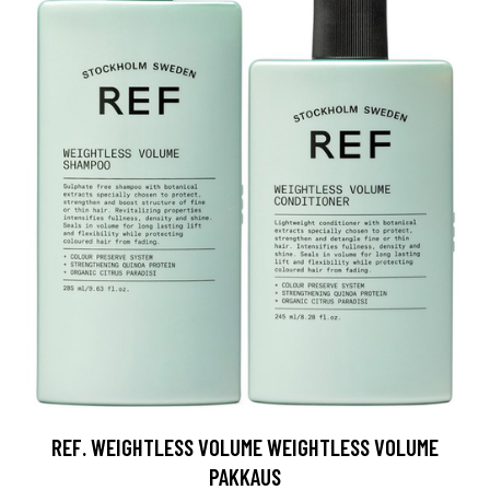
REF. WEIGHTLESS VOLUME WEIGHTLESS VOLUME
PAKKAUS