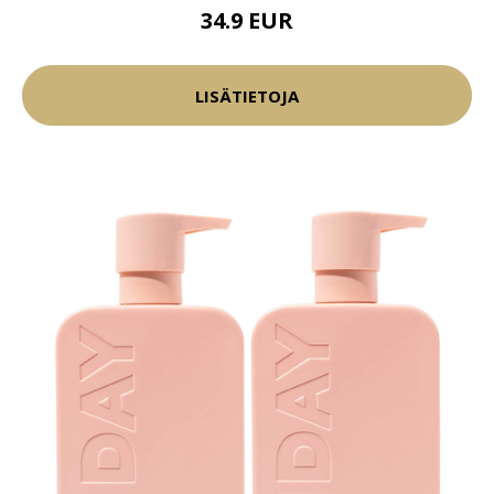
34.9 EUR
LISÄTIETOJA