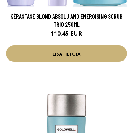
KÉRASTASE BLOND ABSOLU AND ENERGISING SCRUB
TRIO 250ML
110.45 EUR
LISÄTIETOJA