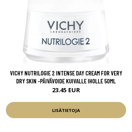
VICHY NUTRILOGIE 2 INTENSE DAY CREAM FOR VERY
DRY SKIN -PÄIVÄVOIDE KUIVALLE IHOLLE 50ML
23.45 EUR
LISÄTIETOJA