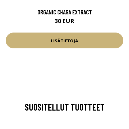
ORGANIC CHAGA EXTRACT
30 EUR
LISÄTIETOJA
SUOSITELLUT TUOTTEET