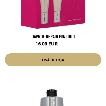
DAVROE REPAIR MINI DUO
16.06 EUR
18.9 EUR
LISÄTIETOJA