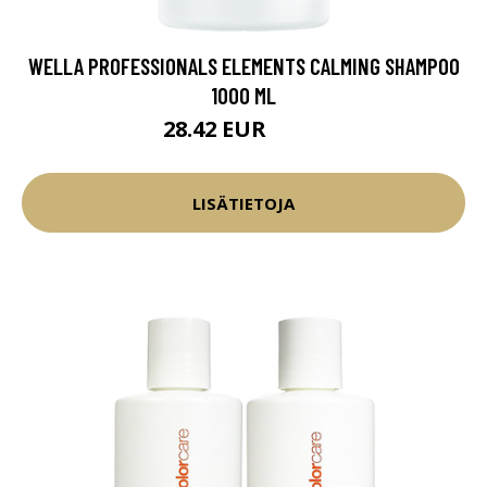
WELLA PROFESSIONALS ELEMENTS CALMING SHAMPOO
1000 ML
28.42 EUR
37.9 EUR
LISÄTIETOJA