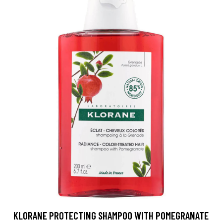
KLORANE PROTECTING SHAMPOO WITH POMEGRANATE