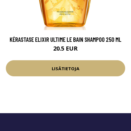
KÉRASTASE ELIXIR ULTIME LE BAIN SHAMPOO 250 ML
20.5 EUR
LISÄTIETOJA