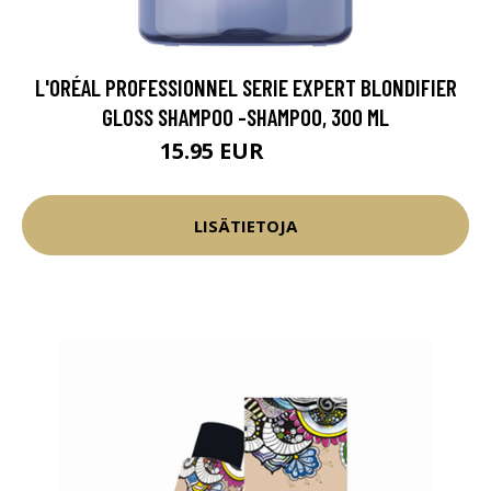
L'ORÉAL PROFESSIONNEL SERIE EXPERT BLONDIFIER
GLOSS SHAMPOO -SHAMPOO, 300 ML
15.95 EUR
17.45 EUR
LISÄTIETOJA