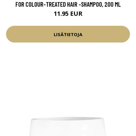
FOR COLOUR-TREATED HAIR -SHAMPOO, 200 ML
11.95 EUR
LISÄTIETOJA