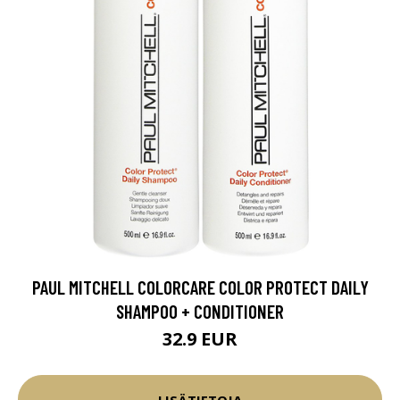
PAUL MITCHELL COLORCARE COLOR PROTECT DAILY
SHAMPOO + CONDITIONER
32.9 EUR
LISÄTIETOJA