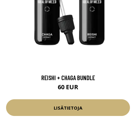
REISHI + CHAGA BUNDLE
60 EUR
LISÄTIETOJA