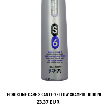
ECHOSLINE CARE S6 ANTI-YELLOW SHAMPOO 1000 ML
23.37 EUR
27.5 EUR