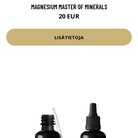
MAGNESIUM MASTER OF MINERALS
20 EUR
LISÄTIETOJA