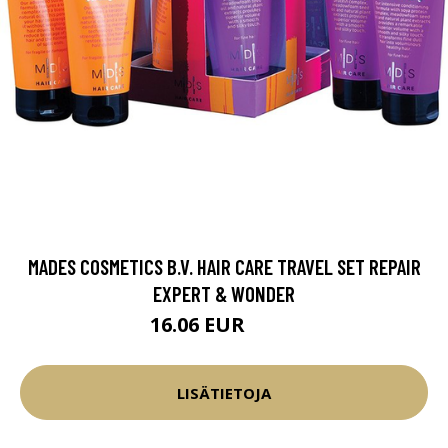
MADES COSMETICS B.V. HAIR CARE TRAVEL SET REPAIR
EXPERT & WONDER
16.06 EUR
18.9 EUR
LISÄTIETOJA