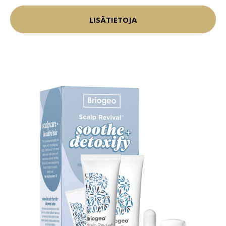
LISÄTIETOJA