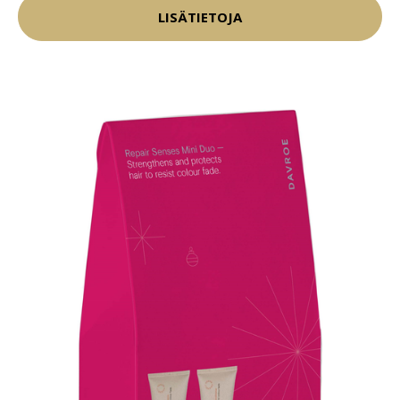
LISÄTIETOJA