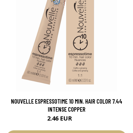
NOUVELLE ESPRESSOTIME 10 MIN. HAIR COLOR 7.44
INTENSE COPPER
2.46 EUR
2.9 EUR