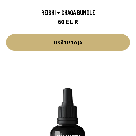
REISHI + CHAGA BUNDLE
60 EUR
LISÄTIETOJA