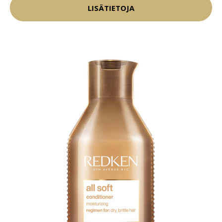
LISÄTIETOJA