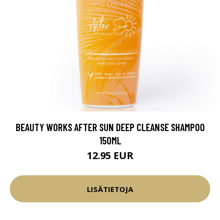
BEAUTY WORKS AFTER SUN DEEP CLEANSE SHAMPOO
150ML
12.95 EUR
LISÄTIETOJA