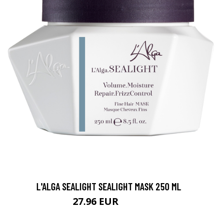
L'ALGA SEALIGHT SEALIGHT MASK 250 ML
27.96 EUR
32.9 EUR