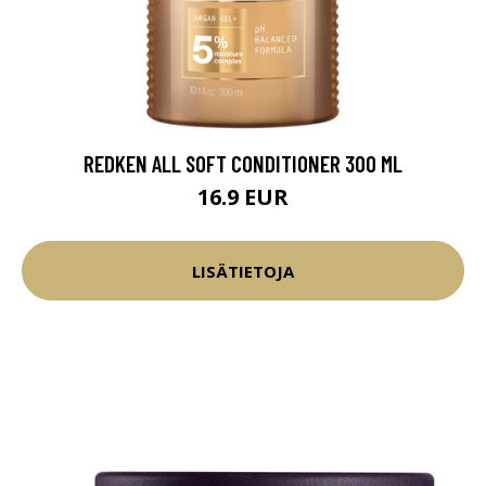
REDKEN ALL SOFT CONDITIONER 300 ML
16.9 EUR
LISÄTIETOJA