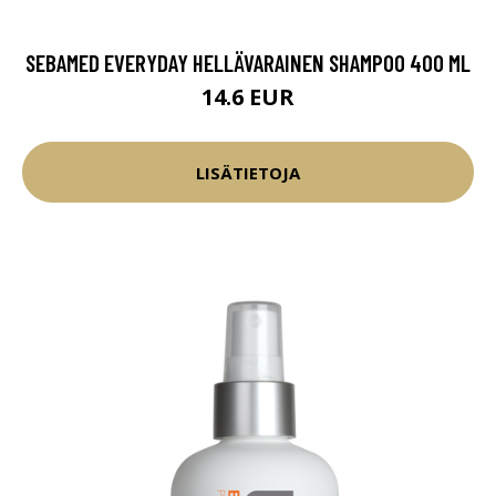
SEBAMED EVERYDAY HELLÄVARAINEN SHAMPOO 400 ML
14.6 EUR
LISÄTIETOJA