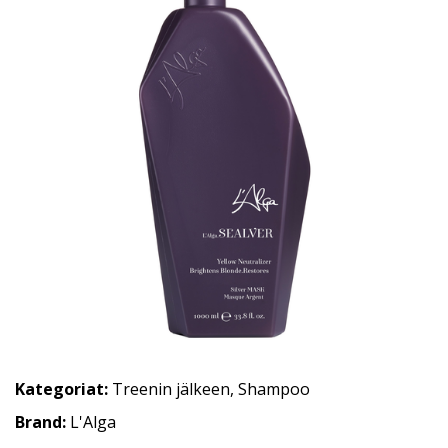
Kategoriat:
Treenin jälkeen
,
Shampoo
Brand:
L'Alga