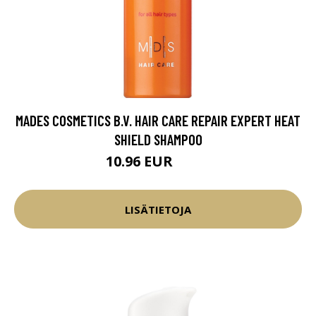
MADES COSMETICS B.V. HAIR CARE REPAIR EXPERT HEAT
SHIELD SHAMPOO
10.96 EUR
12.9 EUR
LISÄTIETOJA