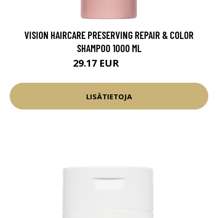
VISION HAIRCARE PRESERVING REPAIR & COLOR
SHAMPOO 1000 ML
29.17 EUR
38.9 EUR
LISÄTIETOJA