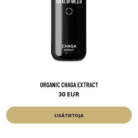
ORGANIC CHAGA EXTRACT
30 EUR
LISÄTIETOJA