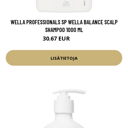
WELLA PROFESSIONALS SP WELLA BALANCE SCALP
SHAMPOO 1000 ML
30.67 EUR
40.9 EUR
LISÄTIETOJA