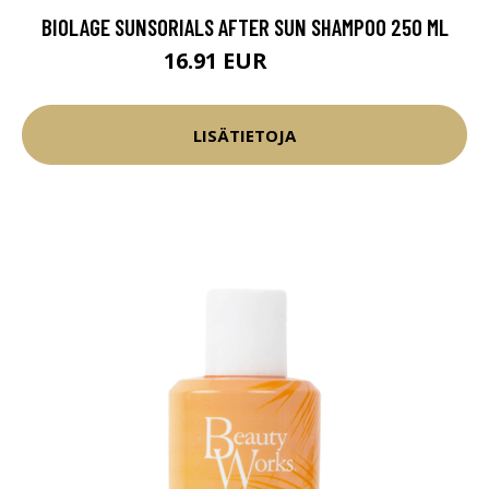
BIOLAGE SUNSORIALS AFTER SUN SHAMPOO 250 ML
16.91 EUR
19.9 EUR
LISÄTIETOJA