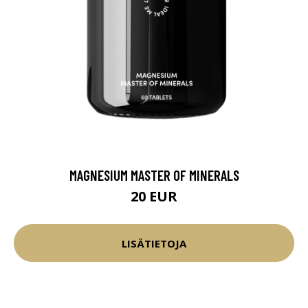
MAGNESIUM MASTER OF MINERALS
20 EUR
LISÄTIETOJA