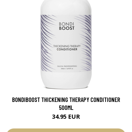
BONDIBOOST THICKENING THERAPY CONDITIONER
500ML
34.95 EUR