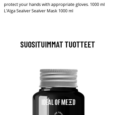
protect your hands with appropriate gloves. 1000 ml
L’Alga Sealver Sealver Mask 1000 ml
SUOSITUIMMAT TUOTTEET