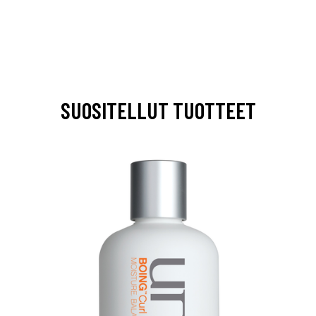
SUOSITELLUT TUOTTEET