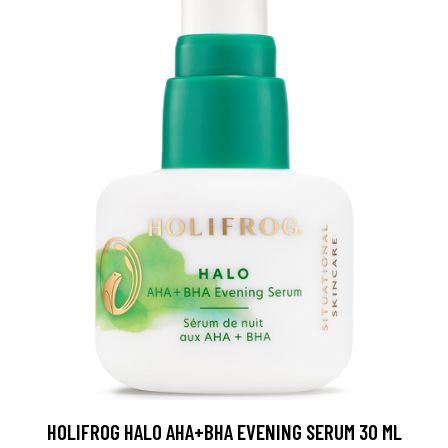
HOLIFROG HALO AHA+BHA EVENING SERUM 30 ML