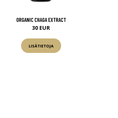
ORGANIC CHAGA EXTRACT
30 EUR
LISÄTIETOJA