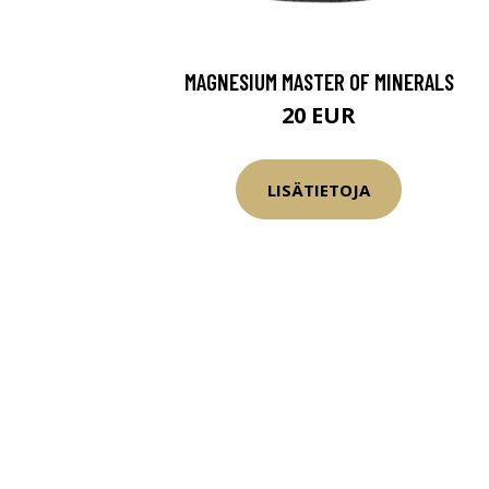
MAGNESIUM MASTER OF MINERALS
20 EUR
LISÄTIETOJA