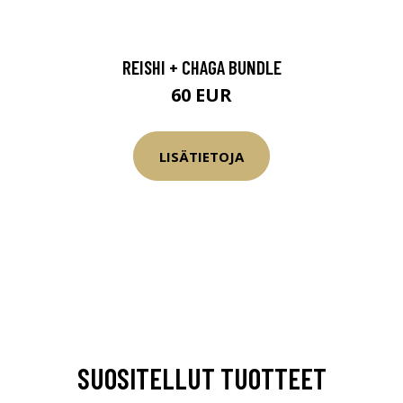
REISHI + CHAGA BUNDLE
60 EUR
LISÄTIETOJA
SUOSITELLUT TUOTTEET