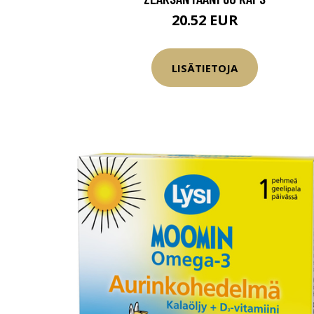
20.52 EUR
LISÄTIETOJA