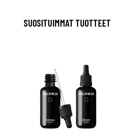
SUOSITUIMMAT TUOTTEET