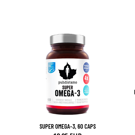
SUPER OMEGA-3, 60 CAPS