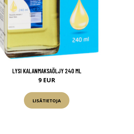
LYSI KALANMAKSAÖLJY 240 ML
9 EUR
LISÄTIETOJA