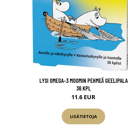
LYSI OMEGA-3 MOOMIN PEHMEÄ GEELIPALA
36 KPL
11.6 EUR
LISÄTIETOJA