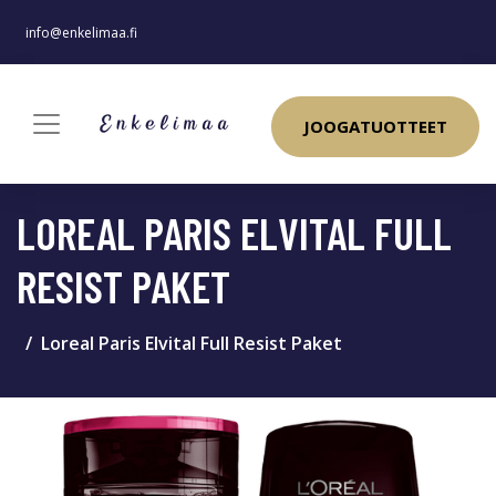
info@enkelimaa.fi
JOOGATUOTTEET
LOREAL PARIS ELVITAL FULL
RESIST PAKET
Loreal Paris Elvital Full Resist Paket