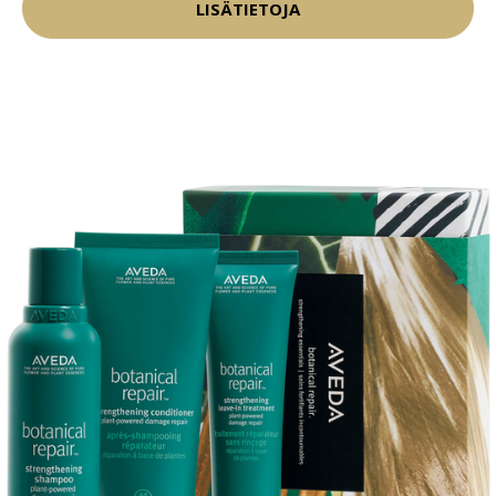
LISÄTIETOJA