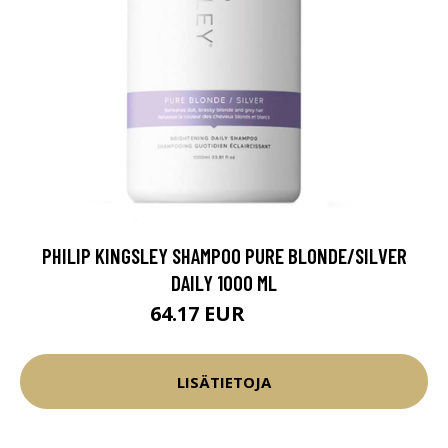
PHILIP KINGSLEY SHAMPOO PURE BLONDE/SILVER
DAILY 1000 ML
64.17 EUR
75.5 EUR
LISÄTIETOJA