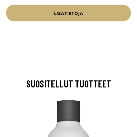
LISÄTIETOJA
SUOSITELLUT TUOTTEET