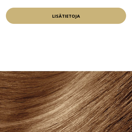
LISÄTIETOJA