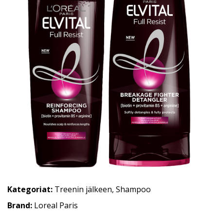
Kategoriat:
Treenin jälkeen
,
Shampoo
Brand:
Loreal Paris