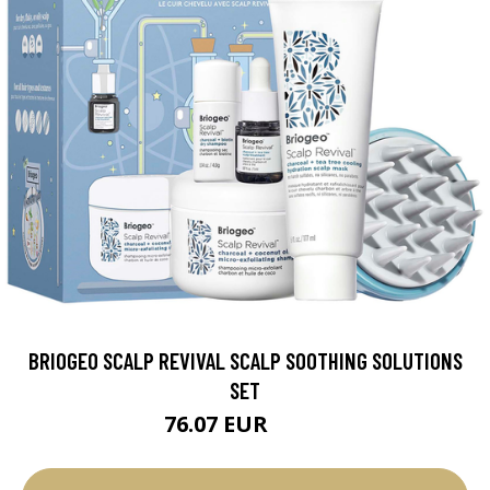
BRIOGEO SCALP REVIVAL SCALP SOOTHING SOLUTIONS
SET
76.07 EUR
89.5 EUR