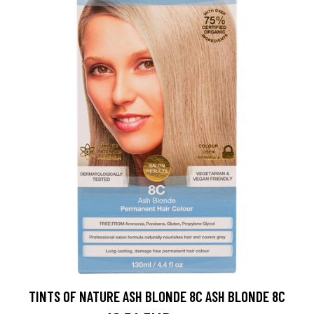
TINTS OF NATURE ASH BLONDE 8C ASH BLONDE 8C