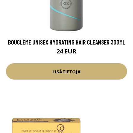
BOUCLÈME UNISEX HYDRATING HAIR CLEANSER 300ML
24 EUR
LISÄTIETOJA