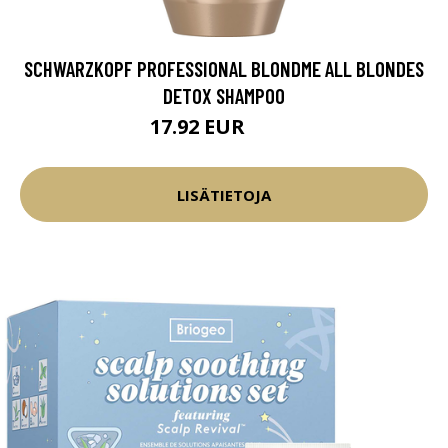
SCHWARZKOPF PROFESSIONAL BLONDME ALL BLONDES
DETOX SHAMPOO
17.92 EUR
23.9 EUR
LISÄTIETOJA