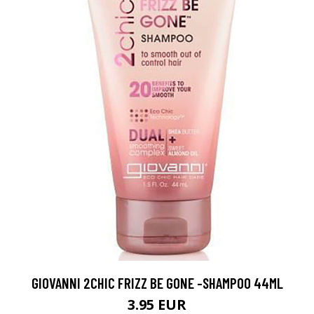
GIOVANNI 2CHIC FRIZZ BE GONE -SHAMPOO 44ML
3.95 EUR