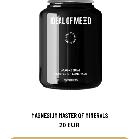
MAGNESIUM MASTER OF MINERALS
20 EUR