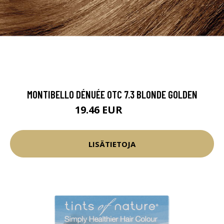
MONTIBELLO DÉNUÉE OTC 7.3 BLONDE GOLDEN
19.46 EUR
22.9 EUR
LISÄTIETOJA