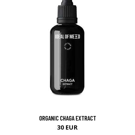
ORGANIC CHAGA EXTRACT
30 EUR