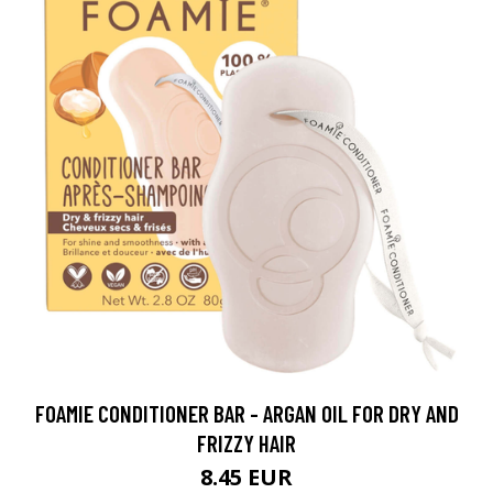
FOAMIE CONDITIONER BAR - ARGAN OIL FOR DRY AND
FRIZZY HAIR
8.45 EUR