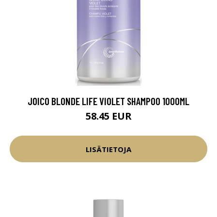
JOICO BLONDE LIFE VIOLET SHAMPOO 1000ML
58.45 EUR
LISÄTIETOJA