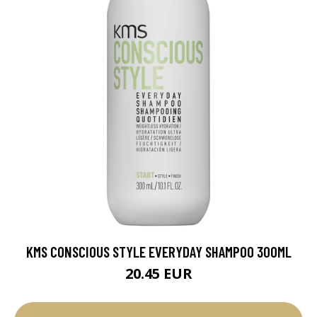
KMS CONSCIOUS STYLE EVERYDAY SHAMPOO 300ML
20.45 EUR