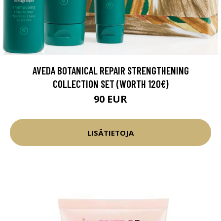
AVEDA BOTANICAL REPAIR STRENGTHENING
COLLECTION SET (WORTH 120€)
90 EUR
LISÄTIETOJA