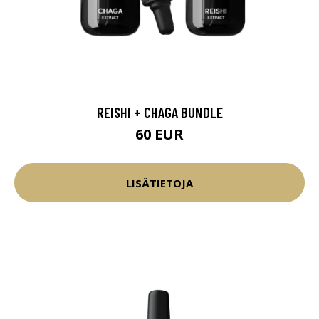
REISHI + CHAGA BUNDLE
60 EUR
LISÄTIETOJA