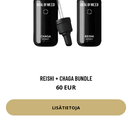
REISHI + CHAGA BUNDLE
60 EUR
LISÄTIETOJA