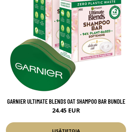
GARNIER ULTIMATE BLENDS OAT SHAMPOO BAR BUNDLE
24.45 EUR
LISÄTIETOJA