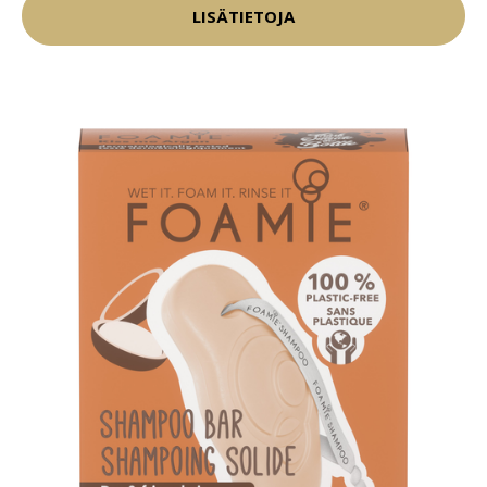
LISÄTIETOJA