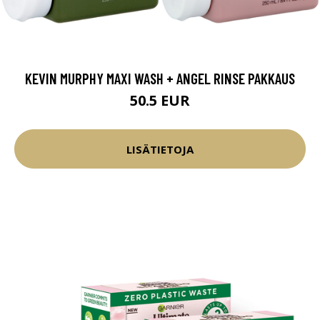
KEVIN MURPHY MAXI WASH + ANGEL RINSE PAKKAUS
50.5 EUR
LISÄTIETOJA