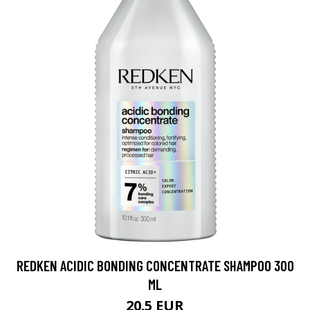
REDKEN ACIDIC BONDING CONCENTRATE SHAMPOO 300
ML
20.5 EUR