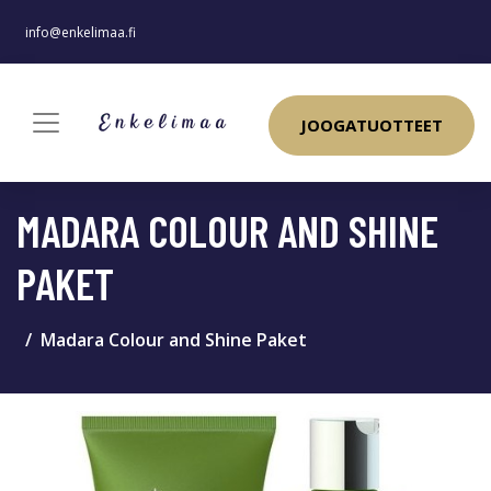
info@enkelimaa.fi
JOOGATUOTTEET
MADARA COLOUR AND SHINE
PAKET
Madara Colour and Shine Paket