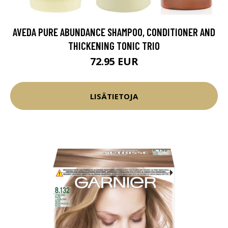
AVEDA PURE ABUNDANCE SHAMPOO, CONDITIONER AND
THICKENING TONIC TRIO
72.95 EUR
LISÄTIETOJA