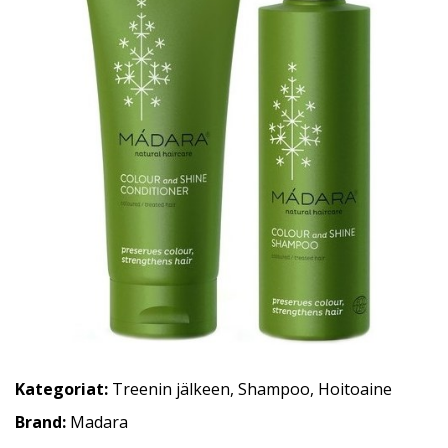
Kategoriat:
Treenin jälkeen
,
Shampoo
,
Hoitoaine
Brand:
Madara