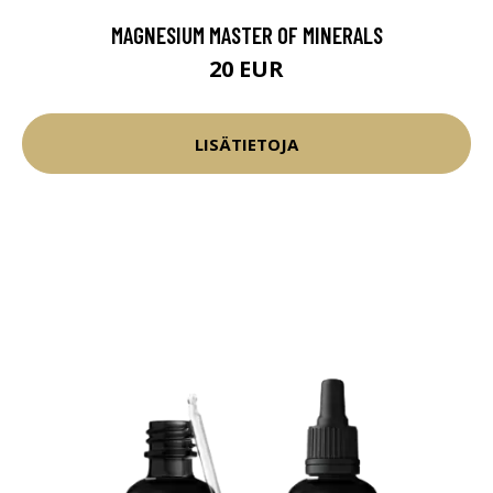
MAGNESIUM MASTER OF MINERALS
20 EUR
LISÄTIETOJA