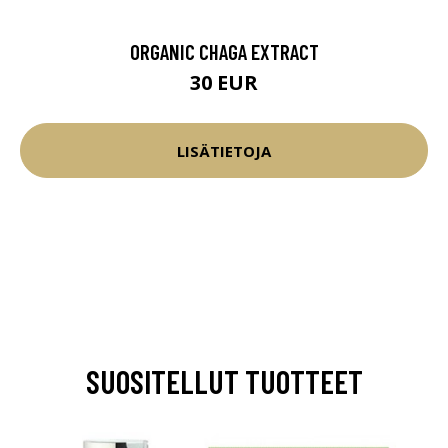
ORGANIC CHAGA EXTRACT
30 EUR
LISÄTIETOJA
SUOSITELLUT TUOTTEET