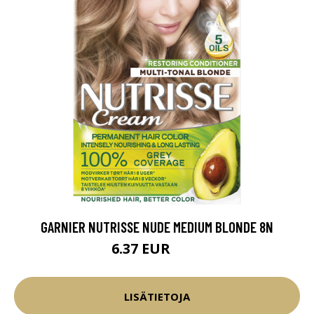
GARNIER NUTRISSE NUDE MEDIUM BLONDE 8N
6.37 EUR
8.5 EUR
LISÄTIETOJA