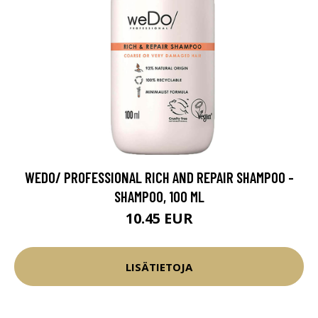
WEDO/ PROFESSIONAL RICH AND REPAIR SHAMPOO -
SHAMPOO, 100 ML
10.45 EUR
LISÄTIETOJA