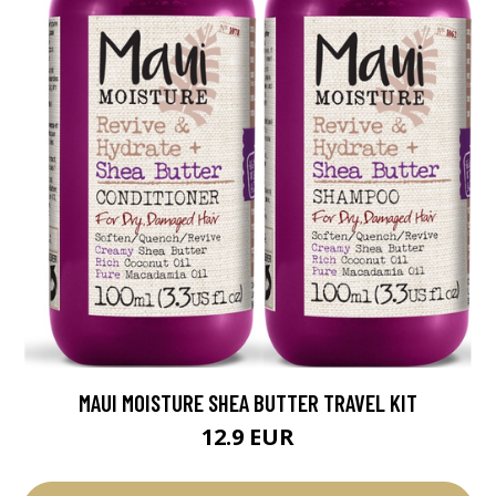
MAUI MOISTURE SHEA BUTTER TRAVEL KIT
12.9 EUR