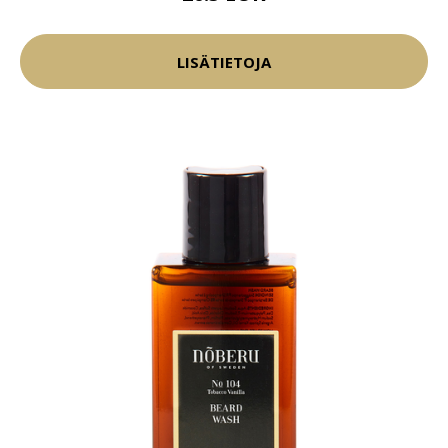
LISÄTIETOJA