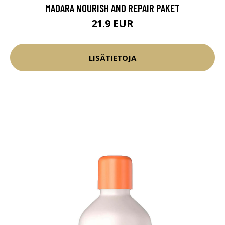
MADARA NOURISH AND REPAIR PAKET
21.9 EUR
LISÄTIETOJA