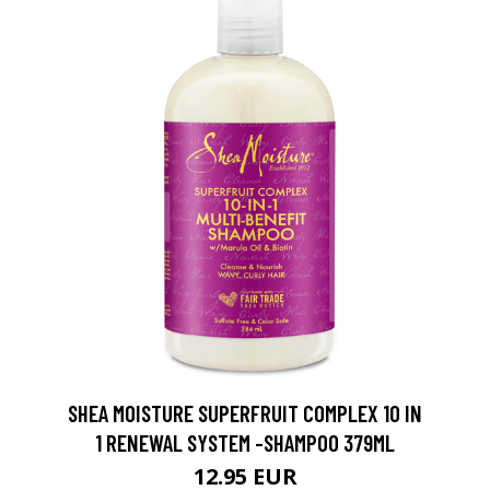
SHEA MOISTURE SUPERFRUIT COMPLEX 10 IN
1 RENEWAL SYSTEM -SHAMPOO 379ML
12.95 EUR