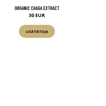
ORGANIC CHAGA EXTRACT
30 EUR
LISÄTIETOJA