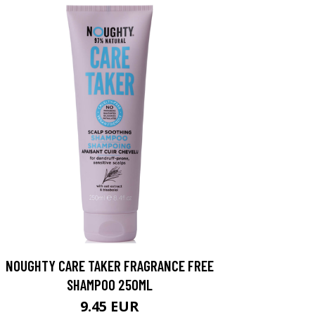
NOUGHTY CARE TAKER FRAGRANCE FREE
SHAMPOO 250ML
9.45 EUR