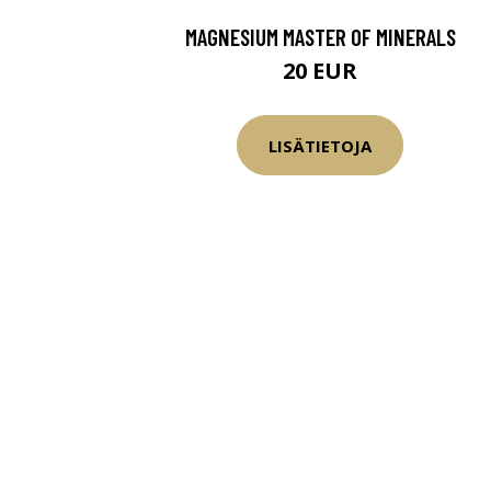
MAGNESIUM MASTER OF MINERALS
20 EUR
LISÄTIETOJA