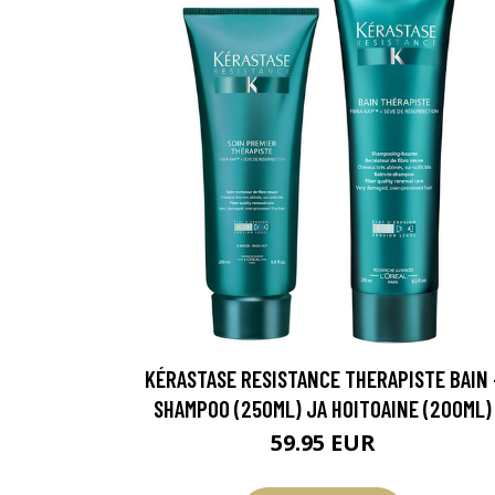
KÉRASTASE RESISTANCE THERAPISTE BAIN 
SHAMPOO (250ML) JA HOITOAINE (200ML)
59.95 EUR