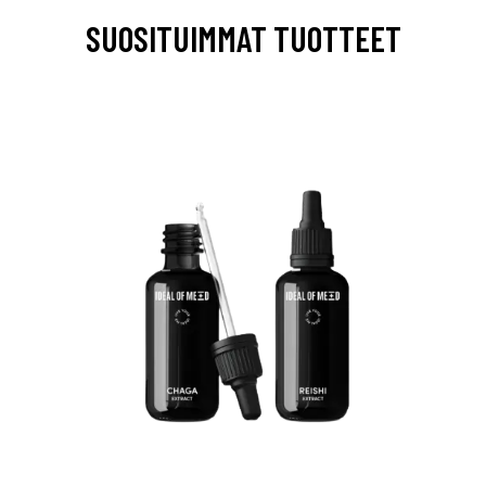
SUOSITUIMMAT TUOTTEET