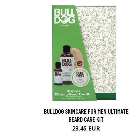
BULLDOG SKINCARE FOR MEN ULTIMATE
BEARD CARE KIT
23.45 EUR