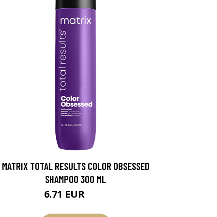
MATRIX TOTAL RESULTS COLOR OBSESSED
SHAMPOO 300 ML
6.71 EUR
7.9 EUR