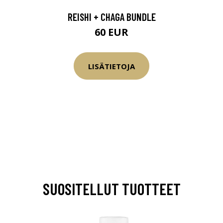
REISHI + CHAGA BUNDLE
60 EUR
LISÄTIETOJA
SUOSITELLUT TUOTTEET