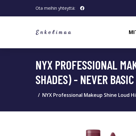
Ota meihin yhteyttä:
MI
NYX PROFESSIONAL MAK
SHADES) - NEVER BASIC
NYX Professional Makeup Shine Loud Hig