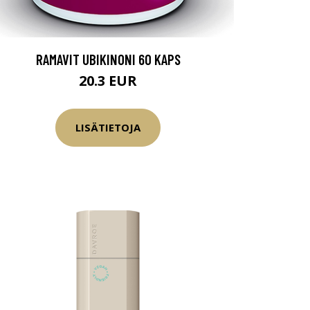
RAMAVIT UBIKINONI 60 KAPS
20.3 EUR
LISÄTIETOJA