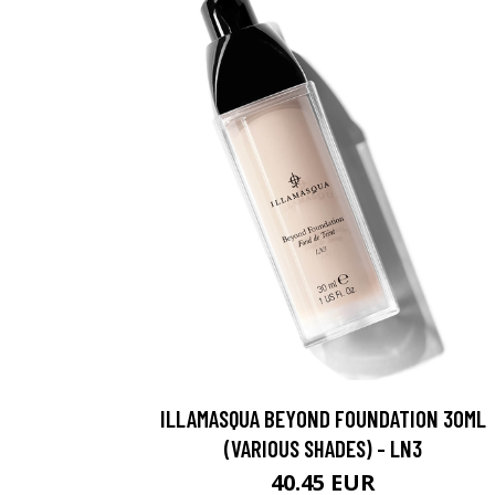
ILLAMASQUA BEYOND FOUNDATION 30ML
(VARIOUS SHADES) - LN3
40.45 EUR