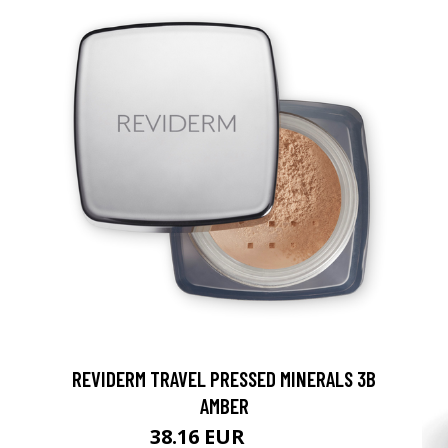
REVIDERM TRAVEL PRESSED MINERALS 3B
AMBER
38.16 EUR
44.9 EUR