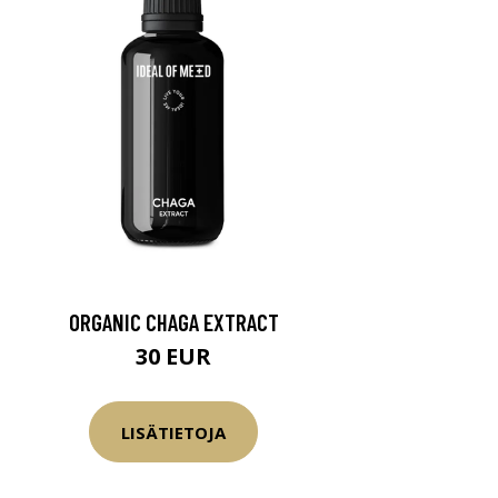
ORGANIC CHAGA EXTRACT
30 EUR
LISÄTIETOJA