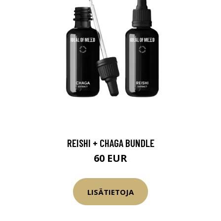
REISHI + CHAGA BUNDLE
60 EUR
LISÄTIETOJA