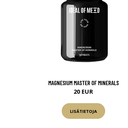
MAGNESIUM MASTER OF MINERALS
20 EUR
LISÄTIETOJA