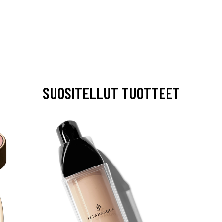
SUOSITELLUT TUOTTEET