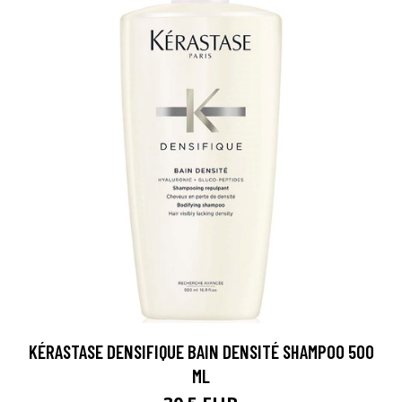
KÉRASTASE DENSIFIQUE BAIN DENSITÉ SHAMPOO 500
ML