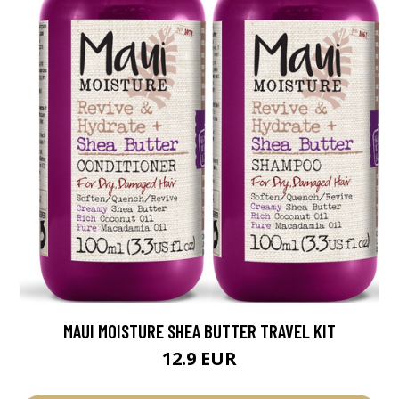
MAUI MOISTURE SHEA BUTTER TRAVEL KIT
12.9 EUR