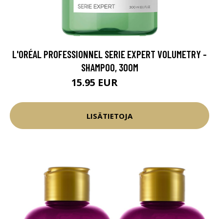
L'ORÉAL PROFESSIONNEL SERIE EXPERT VOLUMETRY -
SHAMPOO, 300M
15.95 EUR
17.45 EUR
LISÄTIETOJA