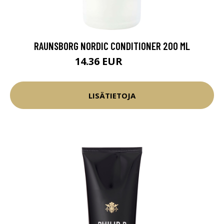
RAUNSBORG NORDIC CONDITIONER 200 ML
14.36 EUR
16.9 EUR
LISÄTIETOJA