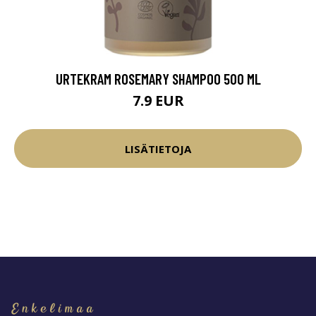
URTEKRAM ROSEMARY SHAMPOO 500 ML
7.9 EUR
LISÄTIETOJA