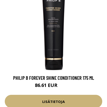
PHILIP B FOREVER SHINE CONDITIONER 175 ML
86.61 EUR
101.9 EUR
LISÄTIETOJA