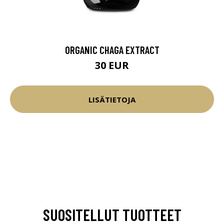
ORGANIC CHAGA EXTRACT
30 EUR
LISÄTIETOJA
SUOSITELLUT TUOTTEET