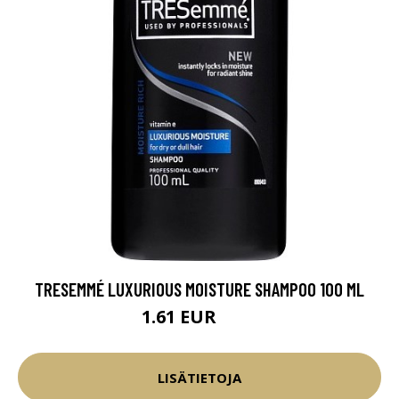
TRESEMMÉ LUXURIOUS MOISTURE SHAMPOO 100 ML
1.61 EUR
1.9 EUR
LISÄTIETOJA