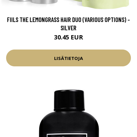
FIILS THE LEMONGRASS HAIR DUO (VARIOUS OPTIONS) -
SILVER
30.45 EUR
LISÄTIETOJA