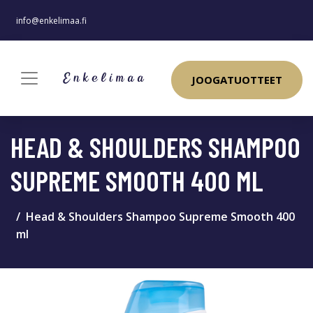
info@enkelimaa.fi
JOOGATUOTTEET
HEAD & SHOULDERS SHAMPOO
SUPREME SMOOTH 400 ML
Head & Shoulders Shampoo Supreme Smooth 400
ml