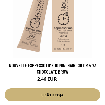
NOUVELLE ESPRESSOTIME 10 MIN. HAIR COLOR 4.73
CHOCOLATE BROW
2.46 EUR
2.9 EUR
LISÄTIETOJA