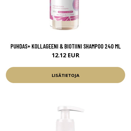
PUHDAS+ KOLLAGEENI & BIOTIINI SHAMPOO 240 ML
12.12 EUR
LISÄTIETOJA