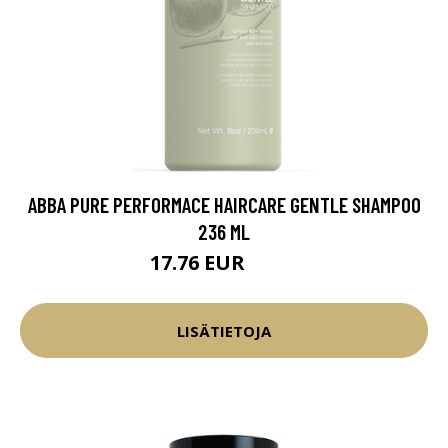
ABBA PURE PERFORMACE HAIRCARE GENTLE SHAMPOO
236 ML
17.76 EUR
20.9 EUR
LISÄTIETOJA