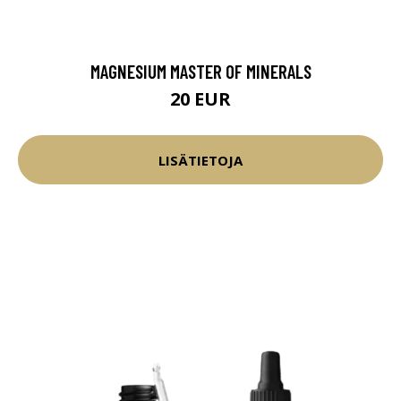
MAGNESIUM MASTER OF MINERALS
20 EUR
LISÄTIETOJA