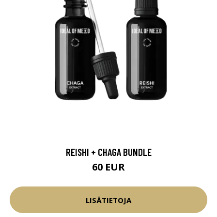
REISHI + CHAGA BUNDLE
60 EUR
LISÄTIETOJA