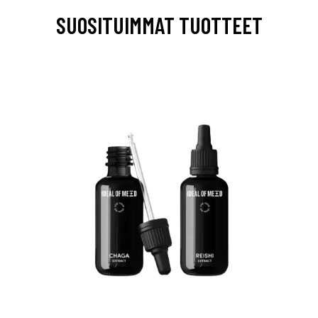
SUOSITUIMMAT TUOTTEET