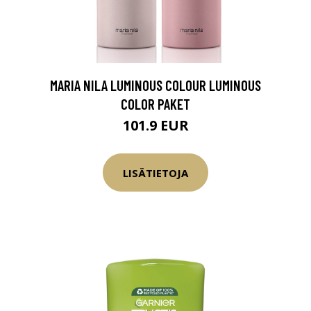
MARIA NILA LUMINOUS COLOUR LUMINOUS
COLOR PAKET
101.9 EUR
LISÄTIETOJA