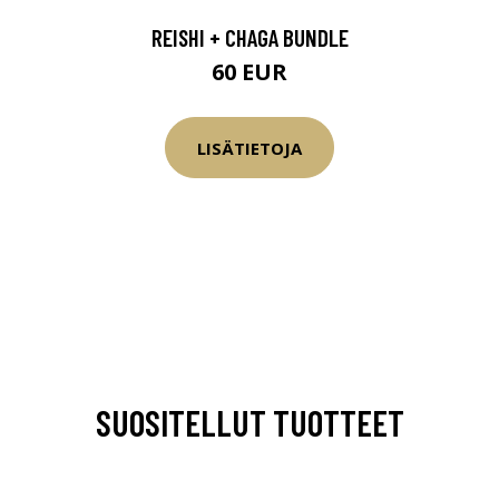
REISHI + CHAGA BUNDLE
60 EUR
LISÄTIETOJA
SUOSITELLUT TUOTTEET