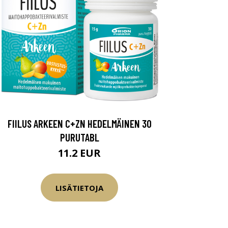
FIILUS ARKEEN C+ZN HEDELMÄINEN 30
PURUTABL
11.2 EUR
LISÄTIETOJA