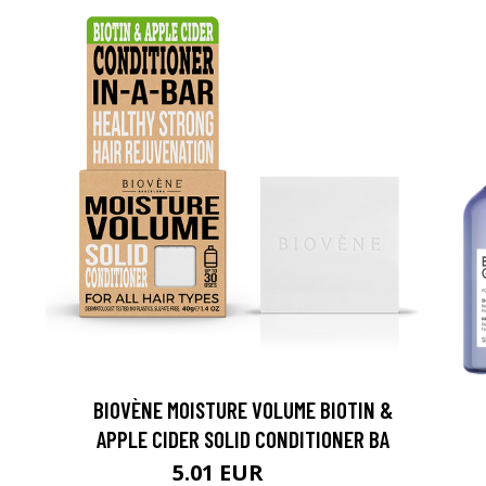
BIOVÈNE MOISTURE VOLUME BIOTIN &
APPLE CIDER SOLID CONDITIONER BA
5.01 EUR
5.9 EUR