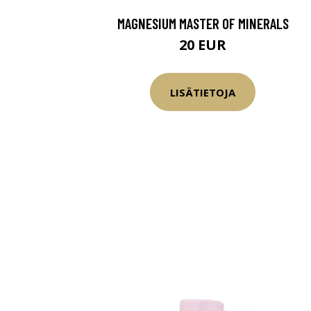
MAGNESIUM MASTER OF MINERALS
20 EUR
LISÄTIETOJA