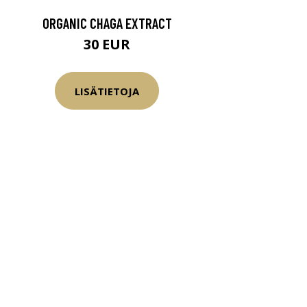
ORGANIC CHAGA EXTRACT
30 EUR
LISÄTIETOJA