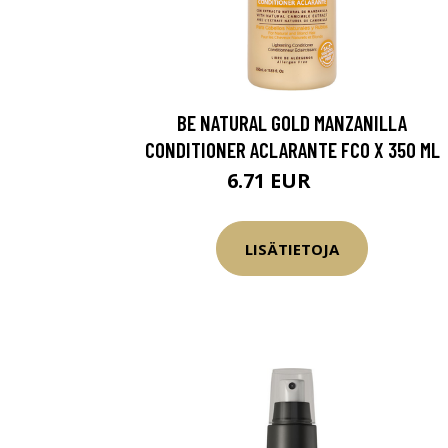
BE NATURAL GOLD MANZANILLA
CONDITIONER ACLARANTE FCO X 350 ML
6.71 EUR
7.9 EUR
LISÄTIETOJA