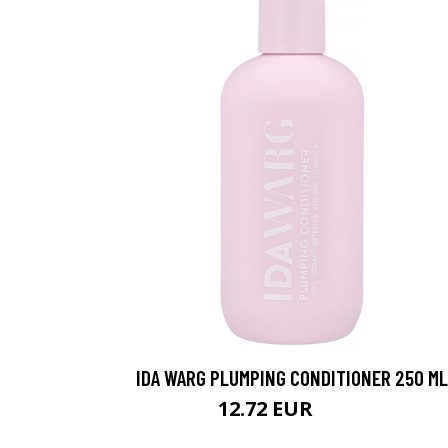
IDA WARG PLUMPING CONDITIONER 250 ML
12.72 EUR
15.9 EUR