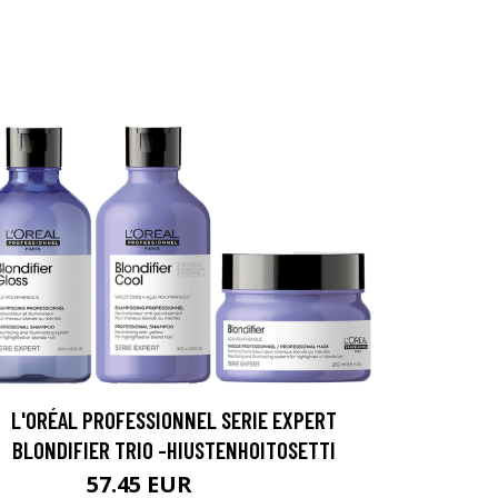
L'ORÉAL PROFESSIONNEL SERIE EXPERT
BLONDIFIER TRIO -HIUSTENHOITOSETTI
57.45 EUR
63.45 EUR