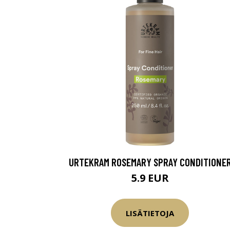
URTEKRAM ROSEMARY SPRAY CONDITIONE
5.9 EUR
LISÄTIETOJA