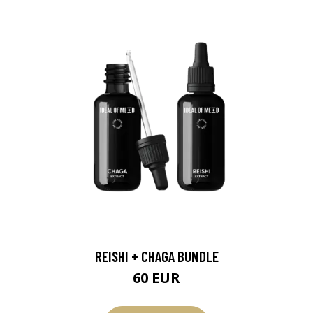
REISHI + CHAGA BUNDLE
60 EUR