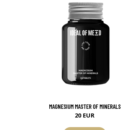
MAGNESIUM MASTER OF MINERALS
20 EUR