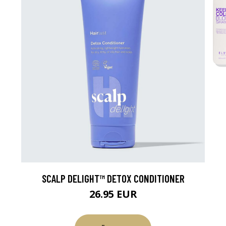
SCALP DELIGHT™ DETOX CONDITIONER
26.95 EUR