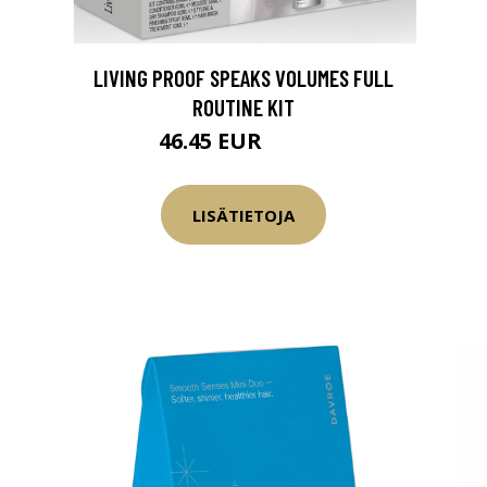
LIVING PROOF SPEAKS VOLUMES FULL
ROUTINE KIT
46.45 EUR
54.95 EUR
LISÄTIETOJA