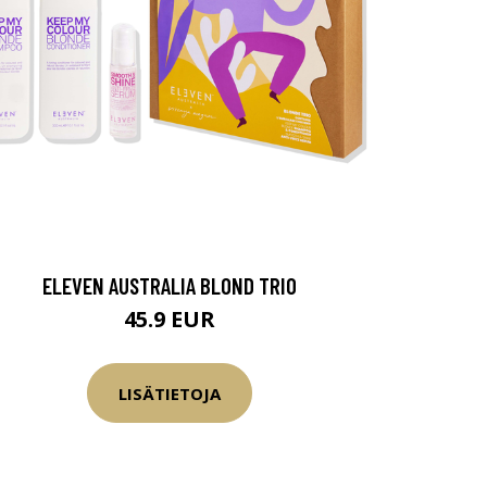
ELEVEN AUSTRALIA BLOND TRIO
45.9 EUR
LISÄTIETOJA