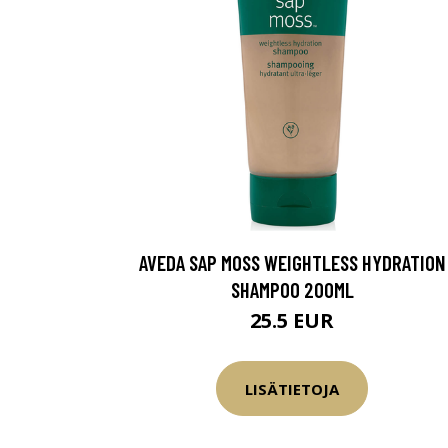
AVEDA SAP MOSS WEIGHTLESS HYDRATION
SHAMPOO 200ML
25.5 EUR
LISÄTIETOJA