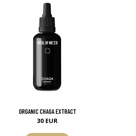
ORGANIC CHAGA EXTRACT
30 EUR