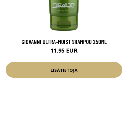
GIOVANNI ULTRA-MOIST SHAMPOO 250ML
11.95 EUR
LISÄTIETOJA