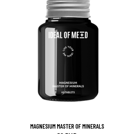
MAGNESIUM MASTER OF MINERALS