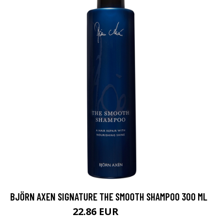
BJÖRN AXEN SIGNATURE THE SMOOTH SHAMPOO 300 ML
22.86 EUR
26.9 EUR