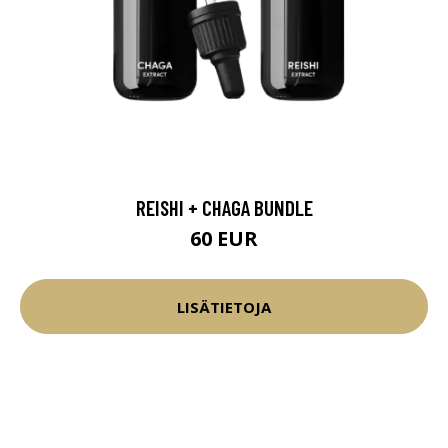
REISHI + CHAGA BUNDLE
60 EUR
LISÄTIETOJA