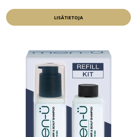
LISÄTIETOJA