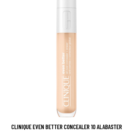
CLINIQUE EVEN BETTER CONCEALER 10 ALABASTER