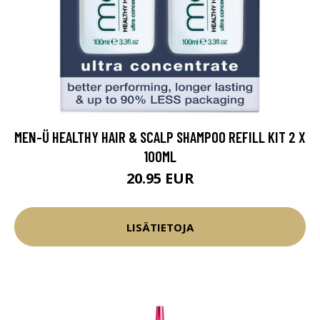
MEN-Ü HEALTHY HAIR & SCALP SHAMPOO REFILL KIT 2 X
100ML
20.95 EUR
LISÄTIETOJA