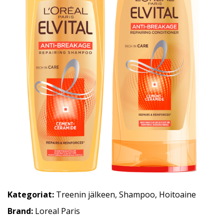
Kategoriat:
Treenin jälkeen
,
Shampoo
,
Hoitoaine
Brand:
Loreal Paris