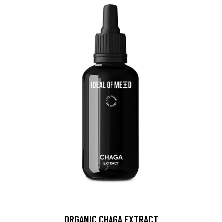
ORGANIC CHAGA EXTRACT