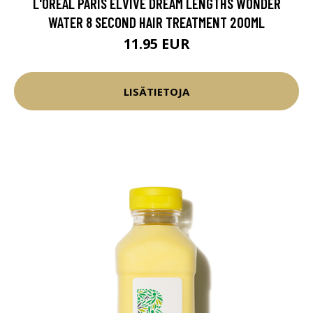
L'ORÉAL PARIS ELVIVE DREAM LENGTHS WONDER
WATER 8 SECOND HAIR TREATMENT 200ML
11.95 EUR
LISÄTIETOJA