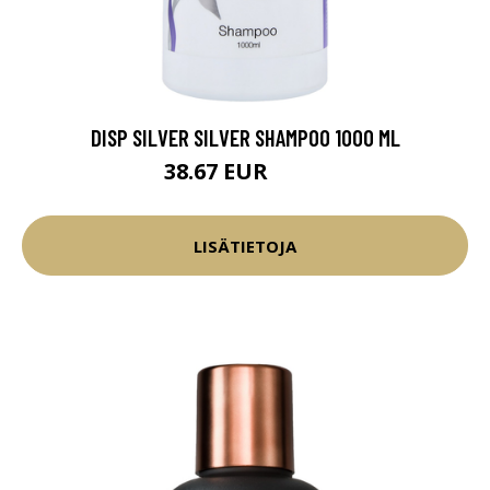
DISP SILVER SILVER SHAMPOO 1000 ML
38.67 EUR
45.5 EUR
LISÄTIETOJA