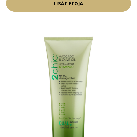
LISÄTIETOJA