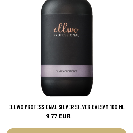
ELLWO PROFESSIONAL SILVER SILVER BALSAM 100 ML
9.77 EUR
11.5 EUR