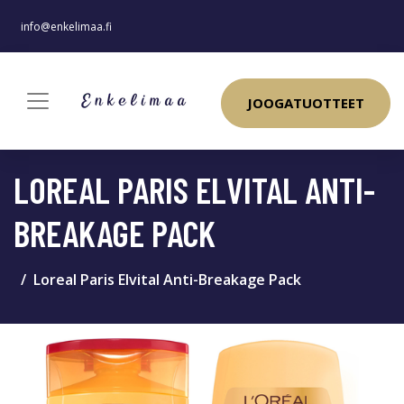
info@enkelimaa.fi
JOOGATUOTTEET
LOREAL PARIS ELVITAL ANTI-
BREAKAGE PACK
Loreal Paris Elvital Anti-Breakage Pack