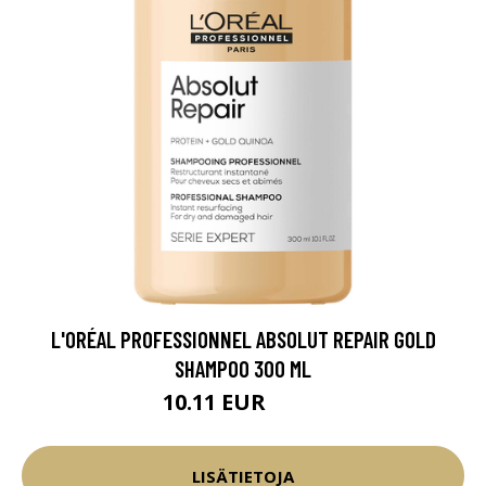
L'ORÉAL PROFESSIONNEL ABSOLUT REPAIR GOLD
SHAMPOO 300 ML
10.11 EUR
11.9 EUR
LISÄTIETOJA