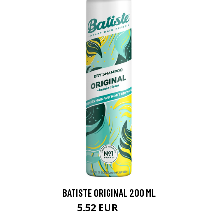
BATISTE ORIGINAL 200 ML
5.52 EUR
6.5 EUR