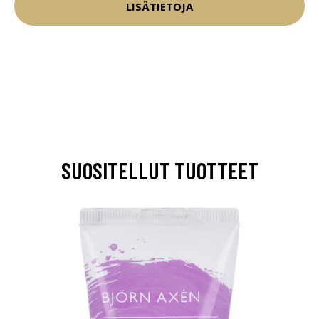
LISÄTIETOJA
SUOSITELLUT TUOTTEET