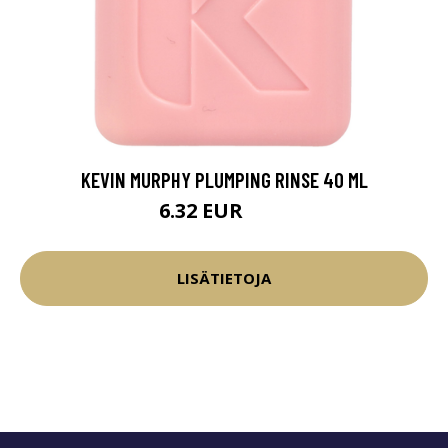
KEVIN MURPHY PLUMPING RINSE 40 ML
6.32 EUR
7.9 EUR
LISÄTIETOJA