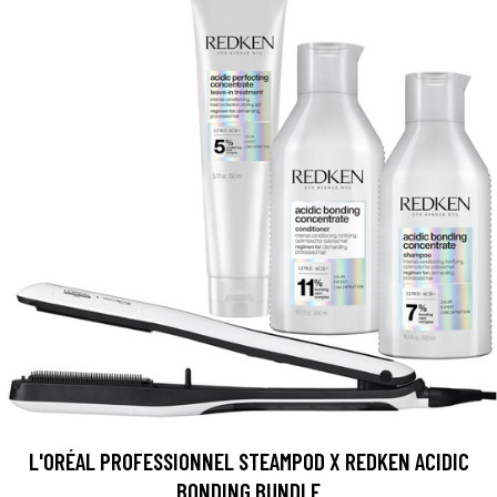
L'ORÉAL PROFESSIONNEL STEAMPOD X REDKEN ACIDIC
BONDING BUNDLE