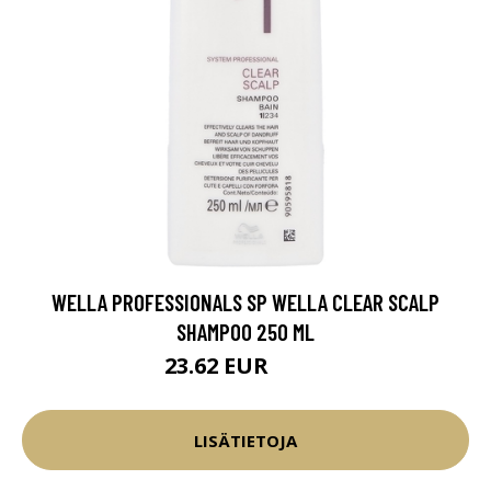
WELLA PROFESSIONALS SP WELLA CLEAR SCALP
SHAMPOO 250 ML
23.62 EUR
31.5 EUR
LISÄTIETOJA