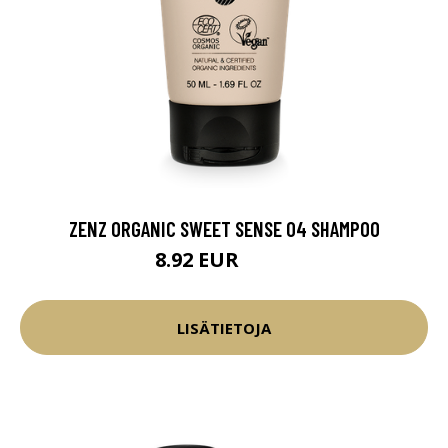
ZENZ ORGANIC SWEET SENSE 04 SHAMPOO
8.92 EUR
10.5 EUR
LISÄTIETOJA