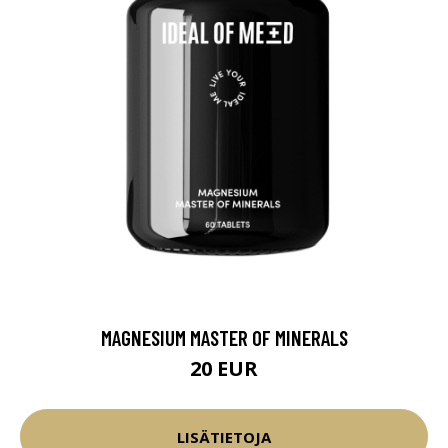
MAGNESIUM MASTER OF MINERALS
20 EUR
LISÄTIETOJA