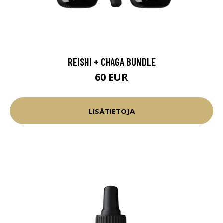
REISHI + CHAGA BUNDLE
60 EUR
LISÄTIETOJA