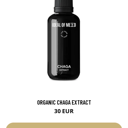
ORGANIC CHAGA EXTRACT
30 EUR