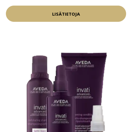
LISÄTIETOJA