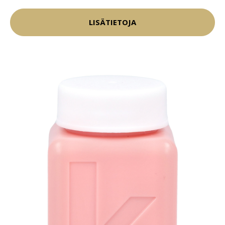
LISÄTIETOJA