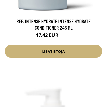
REF. INTENSE HYDRATE INTENSE HYDRATE
CONDITIONER 245 ML
17.42 EUR
20.5 EUR
LISÄTIETOJA