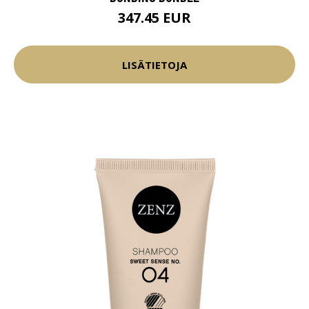
347.45 EUR
LISÄTIETOJA