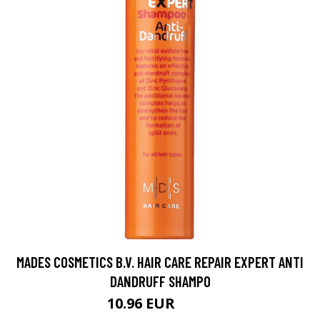
MADES COSMETICS B.V. HAIR CARE REPAIR EXPERT ANTI
DANDRUFF SHAMPO
10.96 EUR
12.9 EUR