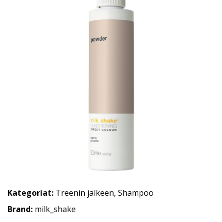
Kategoriat:
Treenin jälkeen
,
Shampoo
Brand:
milk_shake