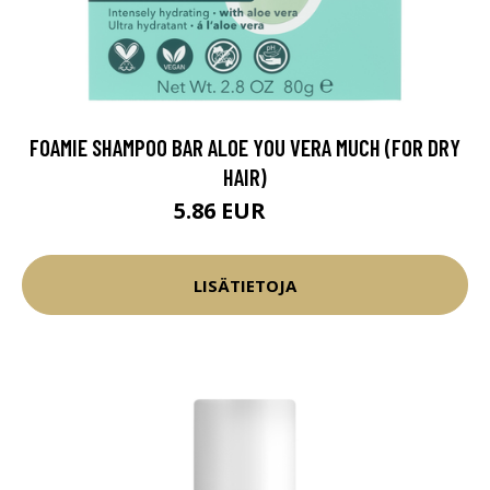
FOAMIE SHAMPOO BAR ALOE YOU VERA MUCH (FOR DRY
HAIR)
5.86 EUR
6.9 EUR
LISÄTIETOJA