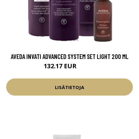
AVEDA INVATI ADVANCED SYSTEM SET LIGHT 200 ML
132.17 EUR
155.5 EUR
LISÄTIETOJA