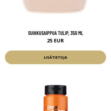
SUIHKUSAIPPUA TULIP, 350 ML
25 EUR
LISÄTIETOJA