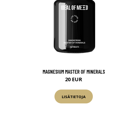
MAGNESIUM MASTER OF MINERALS
20 EUR
LISÄTIETOJA