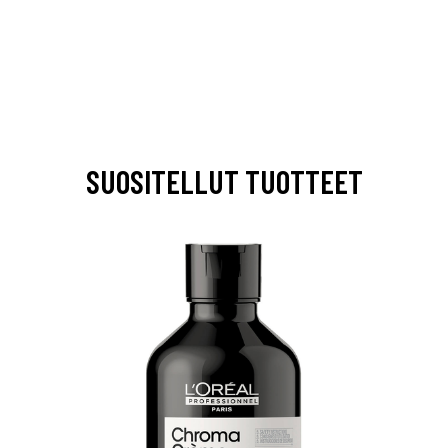
SUOSITELLUT TUOTTEET