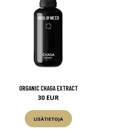
ORGANIC CHAGA EXTRACT
30 EUR
LISÄTIETOJA