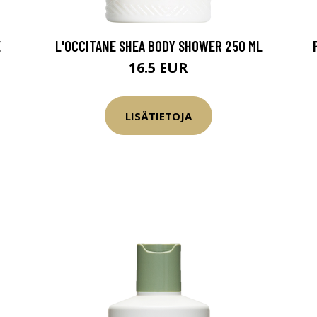
E
L'OCCITANE SHEA BODY SHOWER 250 ML
16.5 EUR
LISÄTIETOJA