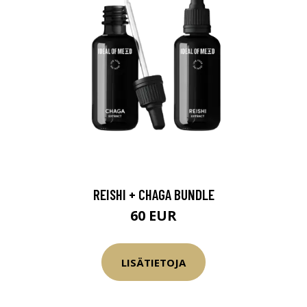
REISHI + CHAGA BUNDLE
60 EUR
LISÄTIETOJA