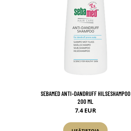
SEBAMED ANTI-DANDRUFF HILSESHAMPOO
200 ML
7.4 EUR
LISÄTIETOJA