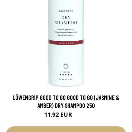
LÖWENGRIP GOOD TO GO GOOD TO GO (JASMINE &
AMBER) DRY SHAMPOO 250
11.92 EUR
14.9 EUR