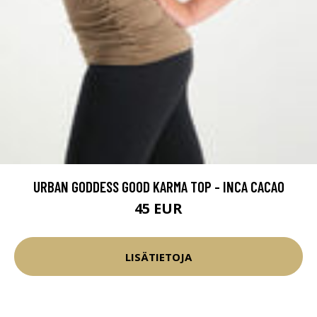
URBAN GODDESS GOOD KARMA TOP - INCA CACAO
45 EUR
LISÄTIETOJA