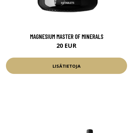
MAGNESIUM MASTER OF MINERALS
20 EUR
LISÄTIETOJA