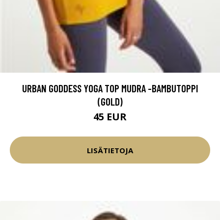
URBAN GODDESS YOGA TOP MUDRA -BAMBUTOPPI
(GOLD)
45 EUR
LISÄTIETOJA