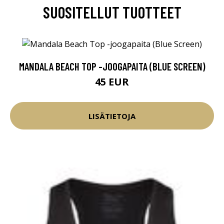
SUOSITELLUT TUOTTEET
MANDALA BEACH TOP -JOOGAPAITA (BLUE SCREEN)
45 EUR
LISÄTIETOJA