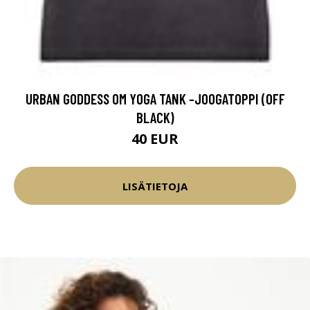
URBAN GODDESS OM YOGA TANK -JOOGATOPPI (OFF
BLACK)
40 EUR
LISÄTIETOJA