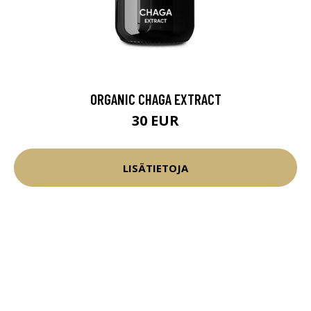
ORGANIC CHAGA EXTRACT
30 EUR
LISÄTIETOJA