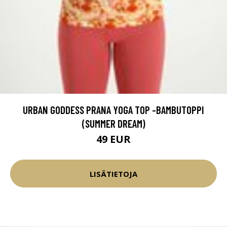
URBAN GODDESS PRANA YOGA TOP -BAMBUTOPPI
(SUMMER DREAM)
49 EUR
LISÄTIETOJA