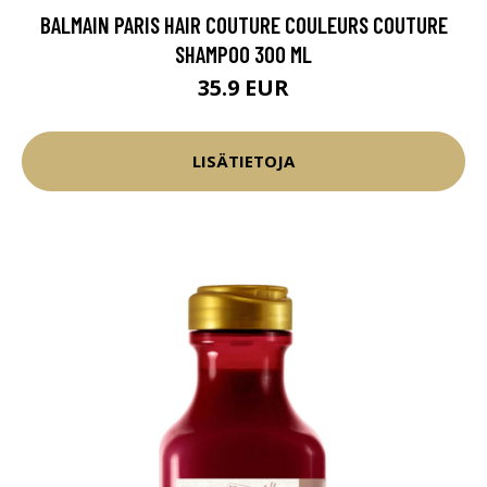
BALMAIN PARIS HAIR COUTURE COULEURS COUTURE
SHAMPOO 300 ML
35.9 EUR
LISÄTIETOJA