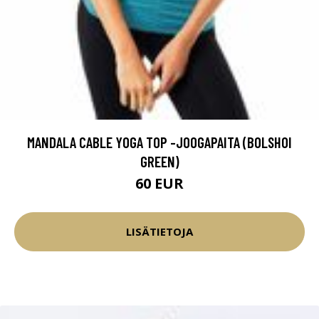
MANDALA CABLE YOGA TOP -JOOGAPAITA (BOLSHOI
GREEN)
60 EUR
LISÄTIETOJA