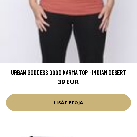
URBAN GODDESS GOOD KARMA TOP -INDIAN DESERT
39 EUR
LISÄTIETOJA