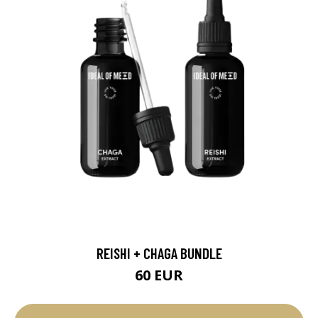
REISHI + CHAGA BUNDLE
60 EUR