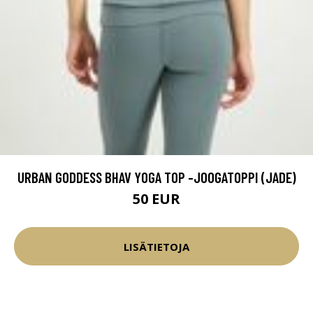
URBAN GODDESS BHAV YOGA TOP -JOOGATOPPI (JADE)
50 EUR
LISÄTIETOJA