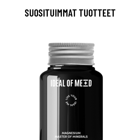
SUOSITUIMMAT TUOTTEET