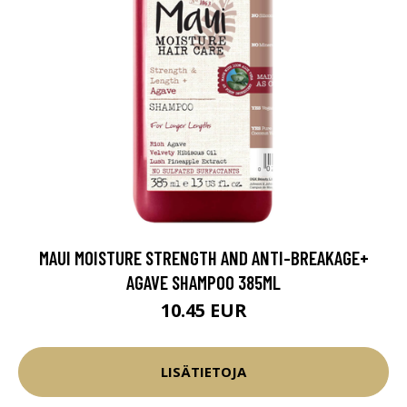
MAUI MOISTURE STRENGTH AND ANTI-BREAKAGE+
AGAVE SHAMPOO 385ML
10.45 EUR
LISÄTIETOJA