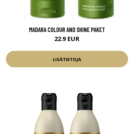
MADARA COLOUR AND SHINE PAKET
22.9 EUR
LISÄTIETOJA