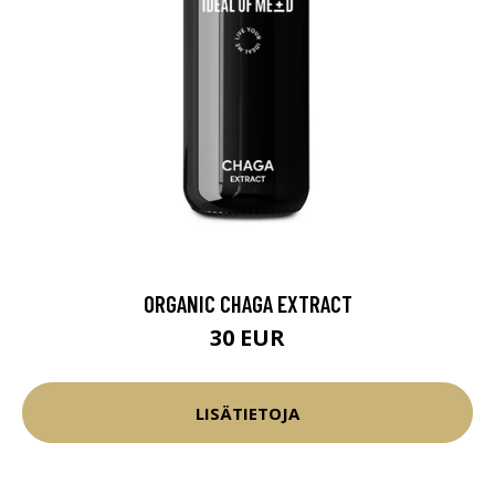
ORGANIC CHAGA EXTRACT
30 EUR
LISÄTIETOJA