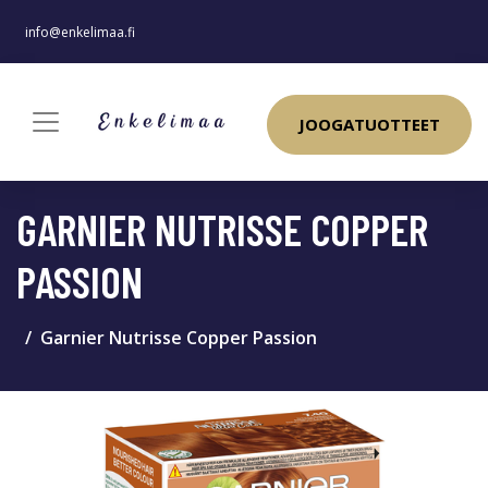
info@enkelimaa.fi
JOOGATUOTTEET
GARNIER NUTRISSE COPPER
PASSION
Garnier Nutrisse Copper Passion