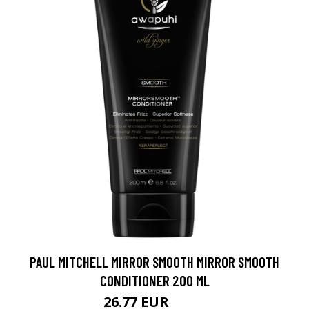
PAUL MITCHELL MIRROR SMOOTH MIRROR SMOOTH
CONDITIONER 200 ML
26.77 EUR
31.5 EUR