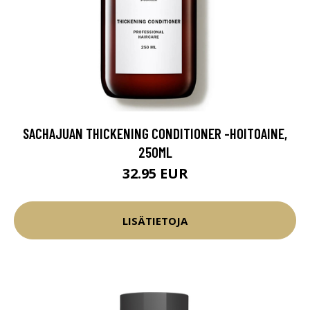
SACHAJUAN THICKENING CONDITIONER -HOITOAINE,
250ML
32.95 EUR
LISÄTIETOJA