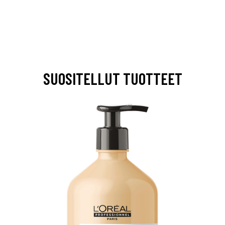
SUOSITELLUT TUOTTEET