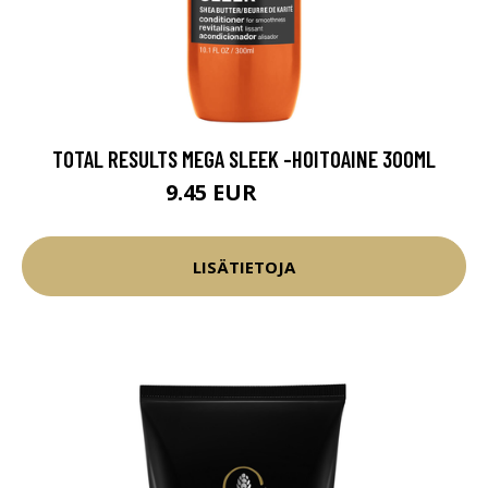
TOTAL RESULTS MEGA SLEEK -HOITOAINE 300ML
9.45 EUR
12.45 EUR
LISÄTIETOJA