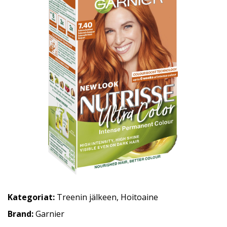
Kategoriat:
Treenin jälkeen
,
Hoitoaine
Brand:
Garnier