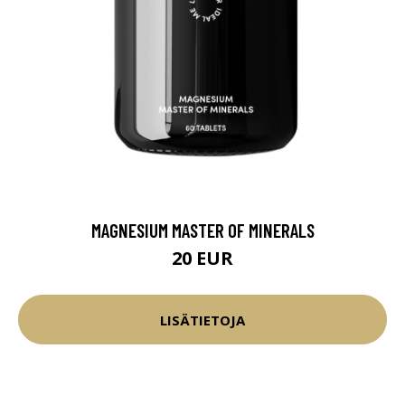
MAGNESIUM MASTER OF MINERALS
20 EUR
LISÄTIETOJA