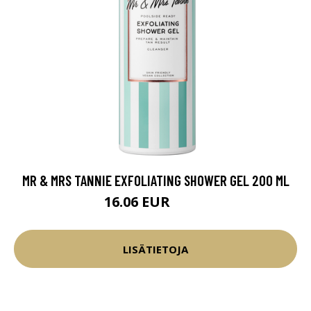
MR & MRS TANNIE EXFOLIATING SHOWER GEL 200 ML
16.06 EUR
18.9 EUR
LISÄTIETOJA