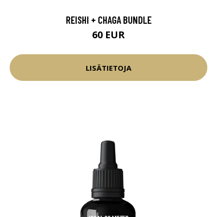
REISHI + CHAGA BUNDLE
60 EUR
LISÄTIETOJA