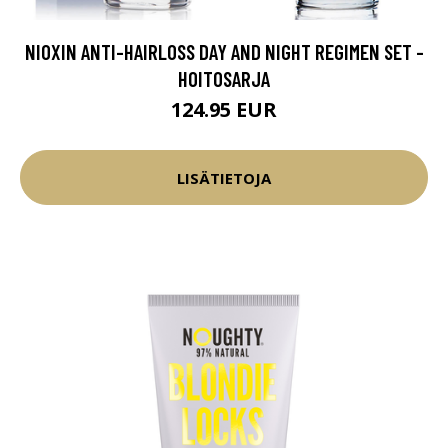
NIOXIN ANTI-HAIRLOSS DAY AND NIGHT REGIMEN SET -
HOITOSARJA
124.95 EUR
LISÄTIETOJA