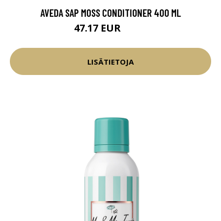
AVEDA SAP MOSS CONDITIONER 400 ML
47.17 EUR
55.5 EUR
LISÄTIETOJA