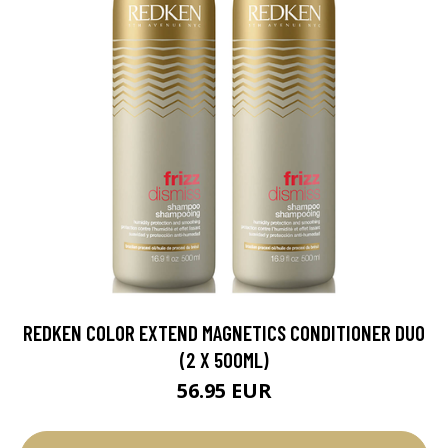
REDKEN COLOR EXTEND MAGNETICS CONDITIONER DUO
(2 X 500ML)
56.95 EUR