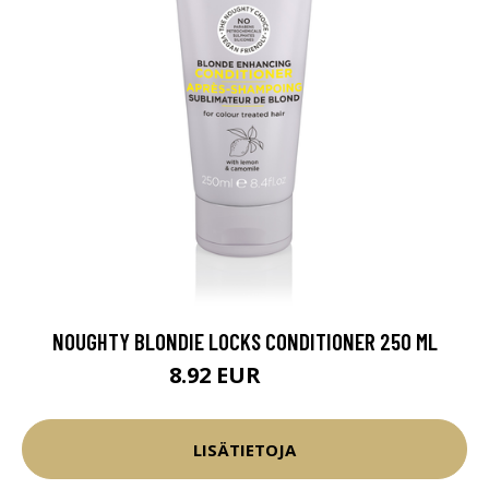
NOUGHTY BLONDIE LOCKS CONDITIONER 250 ML
8.92 EUR
10.5 EUR
LISÄTIETOJA